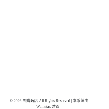
© 2026 團購商店 All Rights Reserved | 本系統由
Wumetax
建置