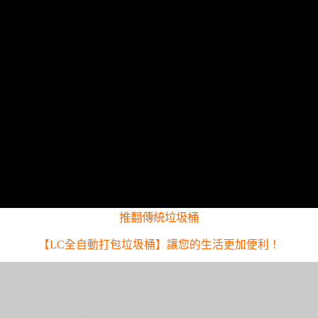
推翻傳統垃圾桶
【LC全自動打包垃圾桶】讓您的生活更加便利！