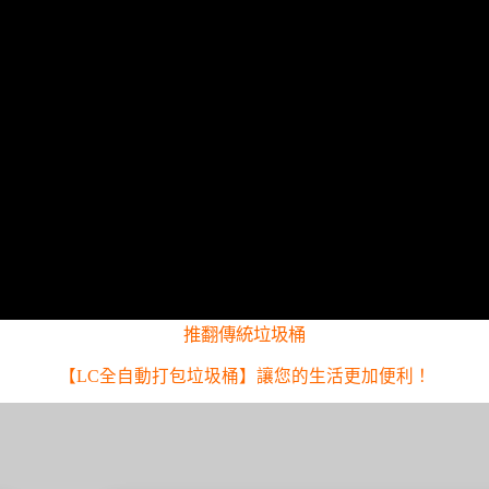
推翻傳統垃圾桶
【LC全自動打包垃圾桶】讓您的生活更加便利！