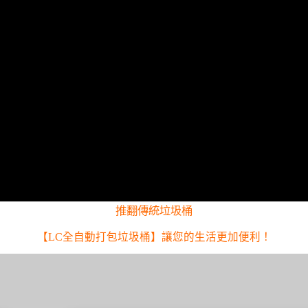
推翻傳統垃圾桶
【LC全自動打包垃圾桶】讓您的生活更加便利！