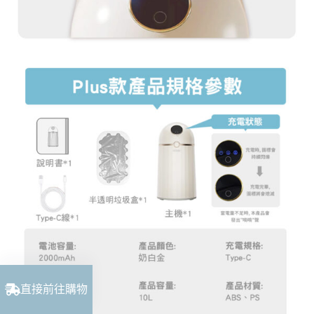
直接前往購物