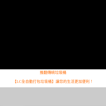
推翻傳統垃圾桶
【LC全自動打包垃圾桶】讓您的生活更加便利！