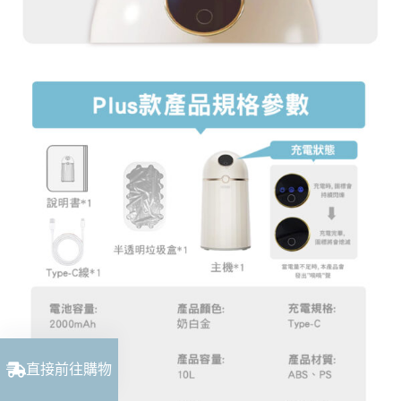
直接前往購物