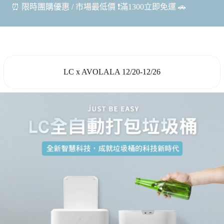
⏰ 限時團購優惠 / 市場最低價 ❗️滿1300立即免運 🚗
LC x AVOLALA 12/20-12/26