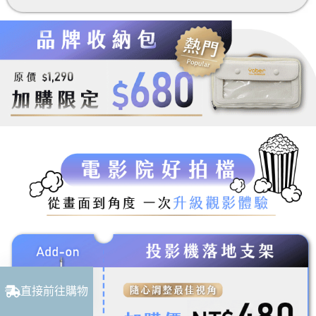
直接前往購物