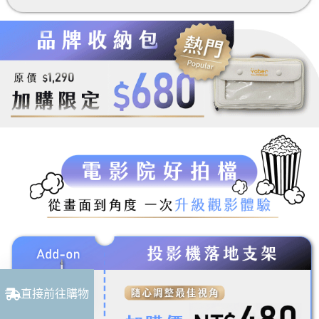
直接前往購物